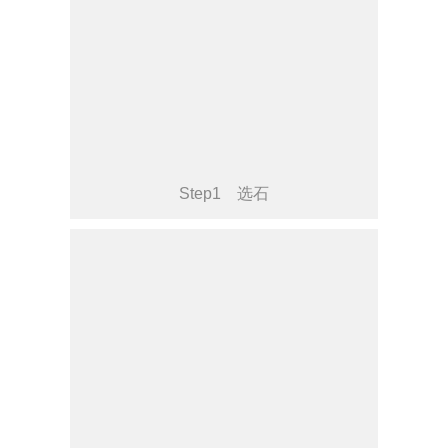
Step1 选石