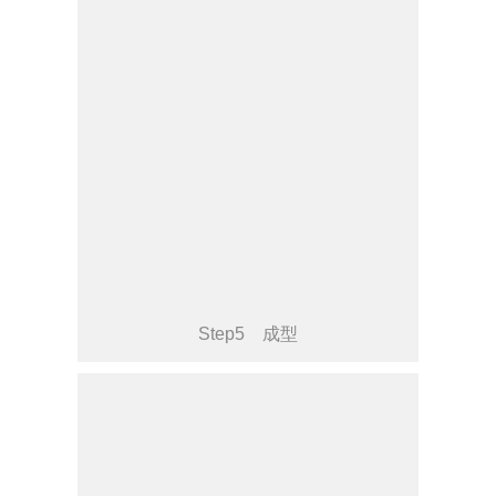
Step5 成型