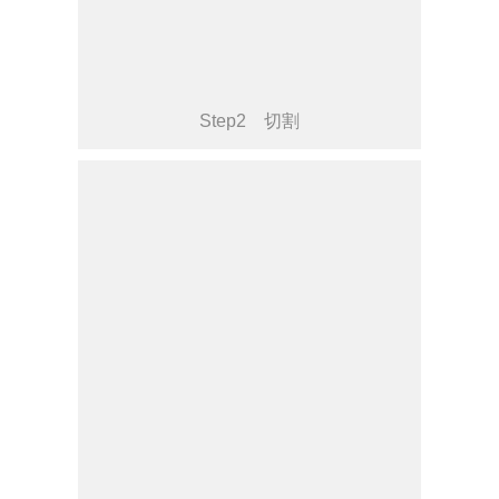
Step2 切割