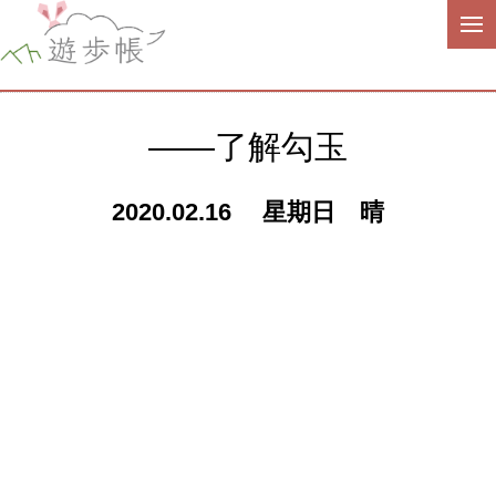
——了解勾玉
2020.02.16 星期日 晴