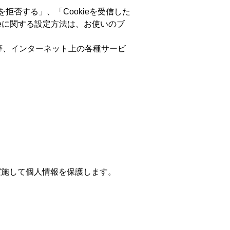
を拒否する」、「Cookieを受信した
eに関する設定方法は、お使いのブ
る等、インターネット上の各種サービ
実施して個人情報を保護します。