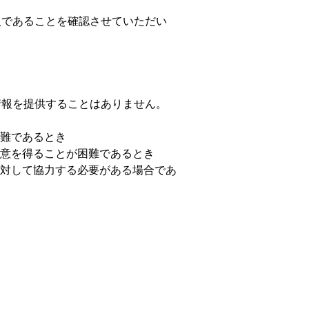
人であることを確認させていただい
情報を提供することはありません。
難であるとき
意を得ることが困難であるとき
対して協力する必要がある場合であ