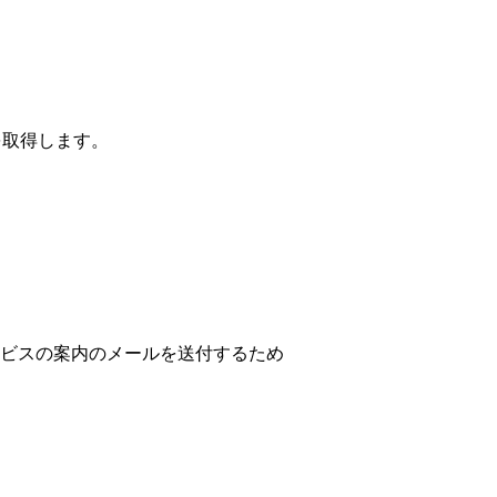
を取得します。
ビスの案内のメールを送付するため