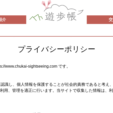
紹介
交
プライバシーポリシー
ww.chukai-sightseeing.com です。
を認識し、個人情報を保護することが社会的責務であると考え
利用、管理を適正に行います。当サイトで収集した情報は、利