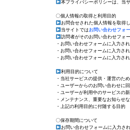
本プライバシーポリシーは、当
〇個人情報の取得と利用目的
お問合せされた個人情報を取得
当サイトでは
お問い合わせフォ
訪問者がそのお問い合わせフォ
・お問い合わせフォームに入力され
・お問い合わせフォームに入力され
・お問い合わせフォームに入力され
利用目的について
・当社サービスの提供・運営のため
・ユーザーからのお問い合わせに回
・ユーザーが利用中のサービスの新
・メンテナンス、重要なお知らせな
・上記の利用目的に付随する目的
〇保存期間について
お問い合わせフォームに入力され