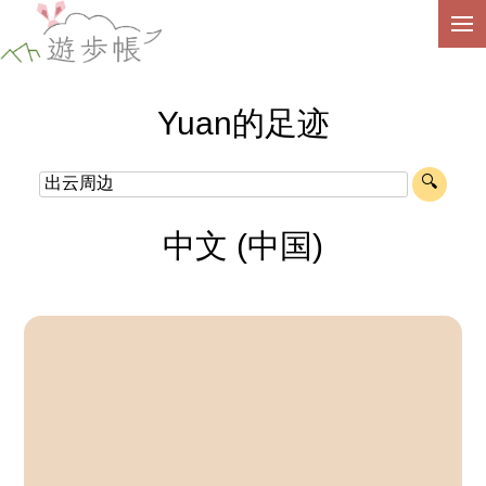
Yuan的足迹
中文 (中国)