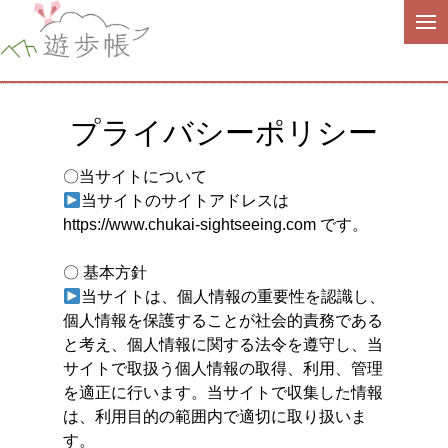
プライバシーポリシー
〇当サイトについて
当サイトのサイトアドレスは
https://www.chukai-sightseeing.com です。
〇 基本方針
当サイトは、個人情報の重要性を認識し、
個人情報を保護することが社会的責務である
と考え、個人情報に関する法令を遵守し、当
サイトで取扱う個人情報の取得、利用、管理
を適正に行います。当サイトで収集した情報
は、利用目的の範囲内で適切に取り扱いま
す。