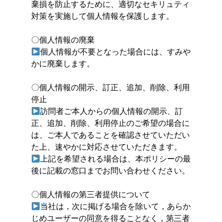
棄損を防止するために、適切なセキリュティ
対策を実施して個人情報を保護します。
〇個人情報の廃棄
個人情報が不要となった場合には、すみや
かに廃棄します。
〇個人情報の開示、訂正、追加、削除、利用
停止
訪問者ご本人からの個人情報の開示、訂
正、追加、削除、利用停止のご希望の場合に
は、ご本人であることを確認させていただい
た上、速やかに対応させていただきます。
上記を希望される場合は、本ポリシーの最
後に記載の窓口までお問い合わせください。
〇個人情報の第三者提供について
当社は，次に掲げる場合を除いて，あらか
じめユーザーの同意を得ることなく，第三者