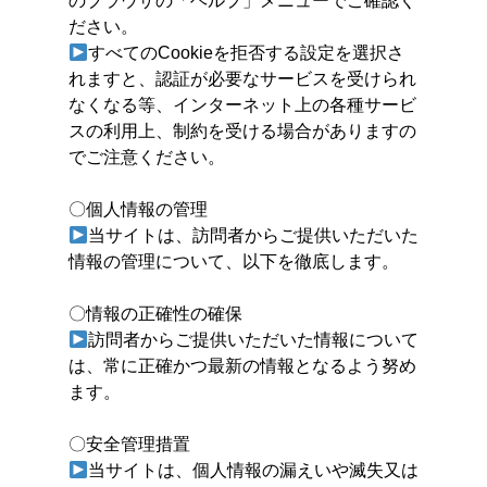
のブラウザの「ヘルプ」メニューでご確認く
ださい。
すべてのCookieを拒否する設定を選択さ
れますと、認証が必要なサービスを受けられ
なくなる等、インターネット上の各種サービ
スの利用上、制約を受ける場合がありますの
でご注意ください。
〇個人情報の管理
当サイトは、訪問者からご提供いただいた
情報の管理について、以下を徹底します。
〇情報の正確性の確保
訪問者からご提供いただいた情報について
は、常に正確かつ最新の情報となるよう努め
ます。
〇安全管理措置
当サイトは、個人情報の漏えいや滅失又は