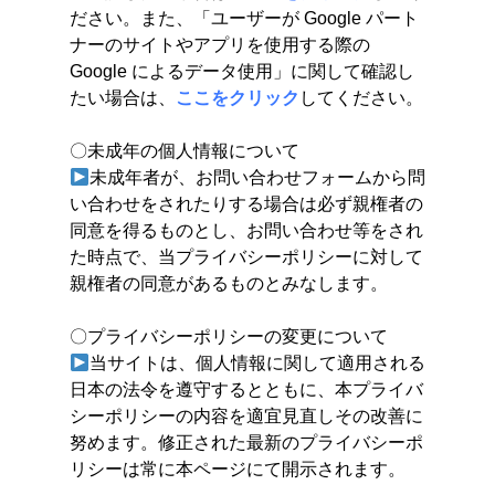
ださい。また、「ユーザーが Google パート
ナーのサイトやアプリを使用する際の
Google によるデータ使用」に関して確認し
たい場合は、
ここをクリック
してください。
〇未成年の個人情報について
未成年者が、お問い合わせフォームから問
い合わせをされたりする場合は必ず親権者の
同意を得るものとし、お問い合わせ等をされ
た時点で、当プライバシーポリシーに対して
親権者の同意があるものとみなします。
〇プライバシーポリシーの変更について
当サイトは、個人情報に関して適用される
日本の法令を遵守するとともに、本プライバ
シーポリシーの内容を適宜見直しその改善に
努めます。修正された最新のプライバシーポ
リシーは常に本ページにて開示されます。