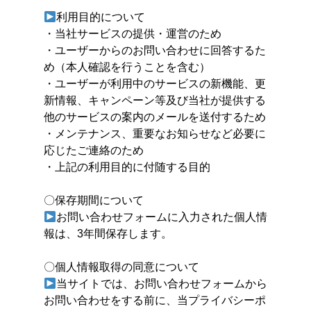
利用目的について
・当社サービスの提供・運営のため
・ユーザーからのお問い合わせに回答するた
め（本人確認を行うことを含む）
・ユーザーが利用中のサービスの新機能、更
新情報、キャンペーン等及び当社が提供する
他のサービスの案内のメールを送付するため
・メンテナンス、重要なお知らせなど必要に
応じたご連絡のため
・上記の利用目的に付随する目的
〇保存期間について
お問い合わせフォームに入力された個人情
報は、3年間保存します。
〇個人情報取得の同意について
当サイトでは、お問い合わせフォームから
お問い合わせをする前に、当プライバシーポ