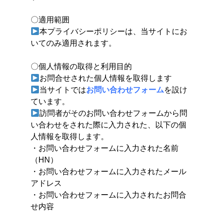
〇適用範囲
本プライバシーポリシーは、当サイトにお
いてのみ適用されます。
〇個人情報の取得と利用目的
お問合せされた個人情報を取得します
当サイトでは
お問い合わせフォーム
を設け
ています。
訪問者がそのお問い合わせフォームから問
い合わせをされた際に入力された、以下の個
人情報を取得します。
・お問い合わせフォームに入力された名前
（HN）
・お問い合わせフォームに入力されたメール
アドレス
・お問い合わせフォームに入力されたお問合
せ内容