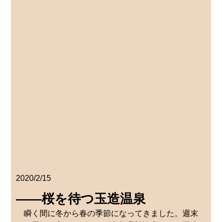
2020/2/15
――桜を待つ玉造温泉
瞬く間に冬から春の季節になってきました。週末