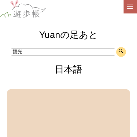
Yuanの足あと
日本語